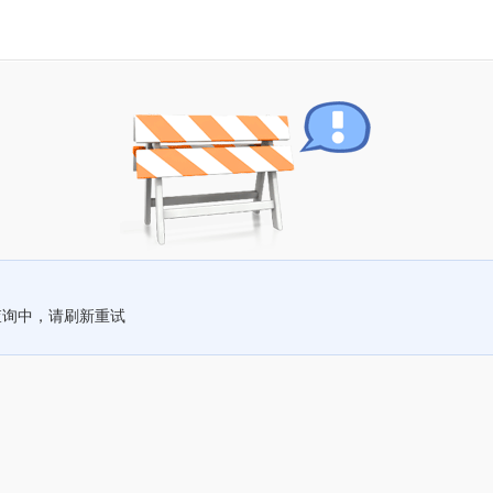
查询中，请刷新重试