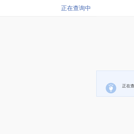
正在查询中
正在