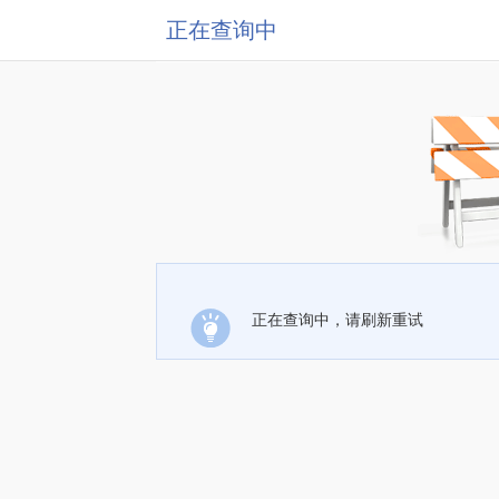
正在查询中
正在查询中，请刷新重试