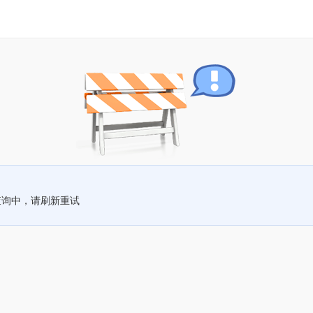
查询中，请刷新重试