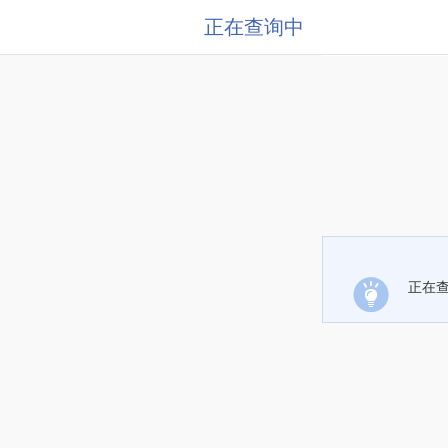
正在查询中
正在