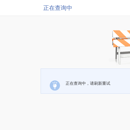
正在查询中
正在查询中，请刷新重试