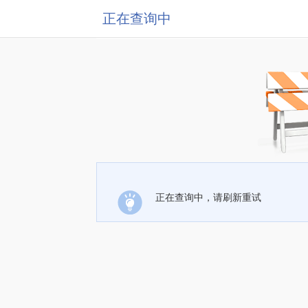
正在查询中
正在查询中，请刷新重试