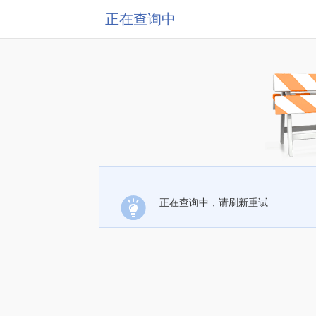
正在查询中
正在查询中，请刷新重试