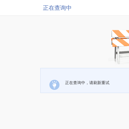
正在查询中
正在查询中，请刷新重试