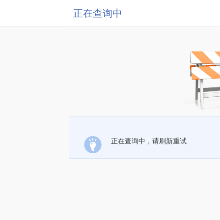
正在查询中
正在查询中，请刷新重试