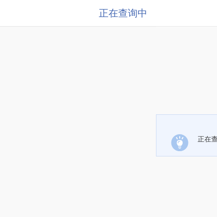
正在查询中
正在