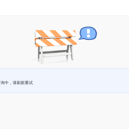
查询中，请刷新重试