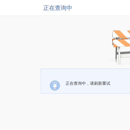
正在查询中
正在查询中，请刷新重试