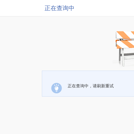
正在查询中
正在查询中，请刷新重试