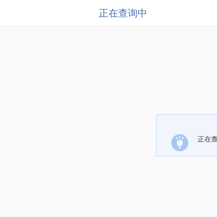
正在查询中
正在