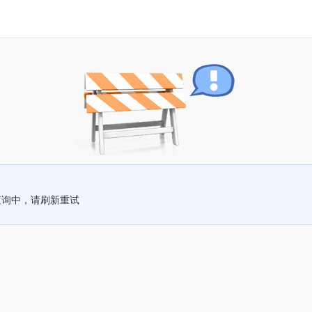
查询中，请刷新重试