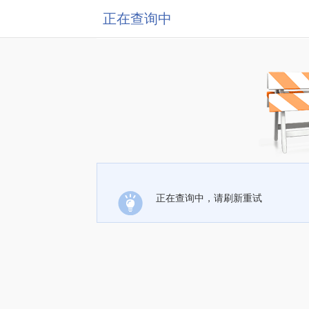
正在查询中
正在查询中，请刷新重试